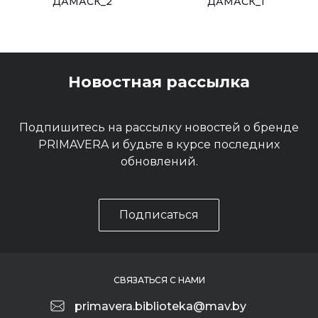
ДАМАСК_2
ДАМАСК_1
Новостная рассылка
Подпишитесь на рассылку новостей о бренде
PRIMAVERA и будьте в курсе последних
обновлений.
Подписаться
СВЯЗАТЬСЯ С НАМИ
primavera.biblioteka@mav.by