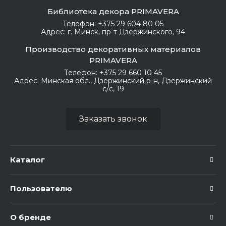
Библиотека декора PRIMAVERA
Телефон:
+375 29 604 80 05
Адрес:
г. Минск, пр-т Дзержинского, 94
Производство декоративных материалов
PRIMAVERA
Телефон:
+375 29 660 10 45
Адрес:
Минская обл., Дзержинский р-н, Дзержинский
с/с, 19
Заказать звонок
Каталог
Пользователю
О бренде