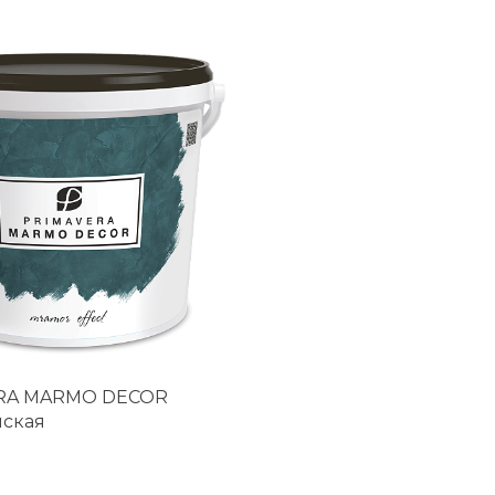
RA MARMO DECOR
ская