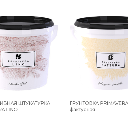
ИВНАЯ ШТУКАТУРКА
ГРУНТОВКА PRIMAVERA
RA LINO
фактурная