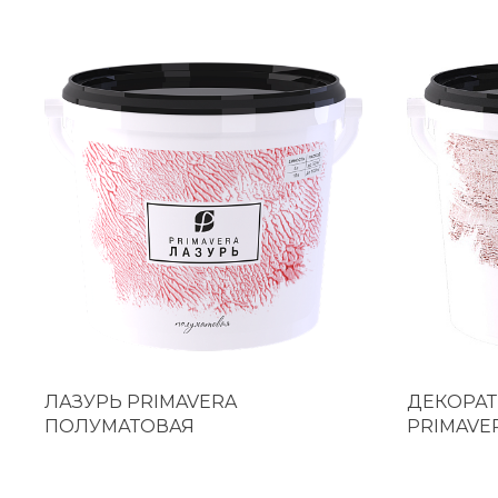
ЛАЗУРЬ PRIMAVERA
ДЕКОРАТ
ПОЛУМАТОВАЯ
PRIMAVE