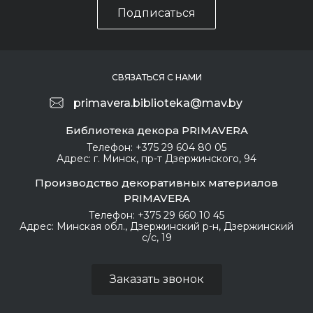
Подписаться
СВЯЗАТЬСЯ С НАМИ
primavera.biblioteka@mav.by
Библиотека декора PRIMAVERA
Телефон:
+375 29 604 80 05
Адрес:
г. Минск, пр-т Дзержинского, 94
Производство декоративных материалов
PRIMAVERA
Телефон:
+375 29 660 10 45
Адрес:
Минская обл., Дзержинский р-н, Дзержинский
с/с, 19
Заказать звонок