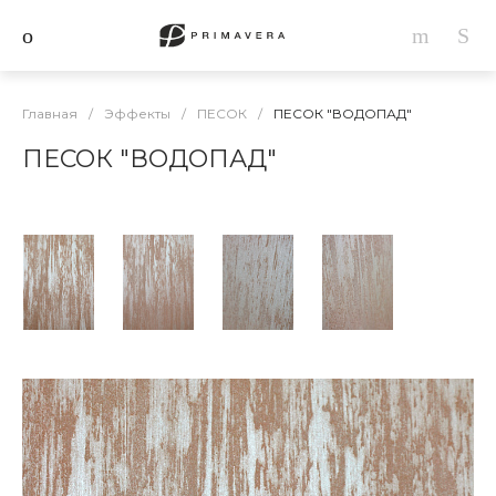
Главная
/
Эффекты
/
ПЕСОК
/
ПЕСОК "ВОДОПАД"
ПЕСОК "ВОДОПАД"