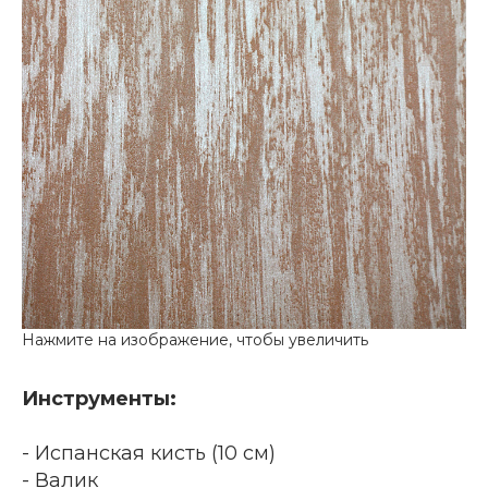
Инструменты:
- Испанская кисть (10 см)
- Валик