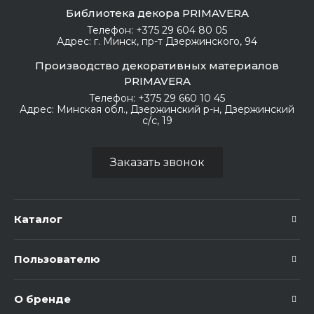
Библиотека декора PRIMAVERA
Телефон:
+375 29 604 80 05
Адрес:
г. Минск, пр-т Дзержинского, 94
Производство декоративных материалов
PRIMAVERA
Телефон:
+375 29 660 10 45
Адрес:
Минская обл., Дзержинский р-н, Дзержинский
с/с, 19
Заказать звонок
Каталог
Пользователю
О бренде