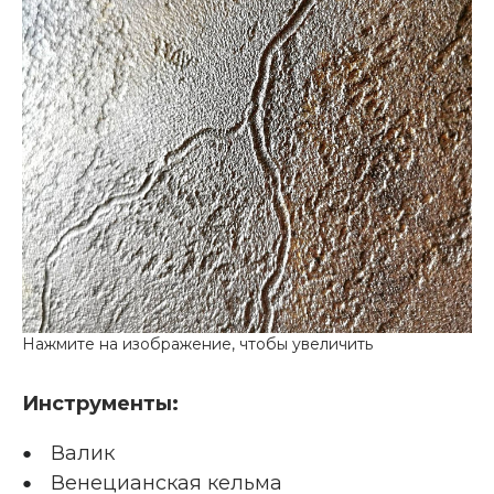
Инструменты:
Валик
Венецианская кельма