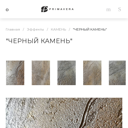
Главная
/
Эффекты
/
КАМЕНЬ
/
"ЧЕРНЫЙ КАМЕНЬ"
"ЧЕРНЫЙ КАМЕНЬ"