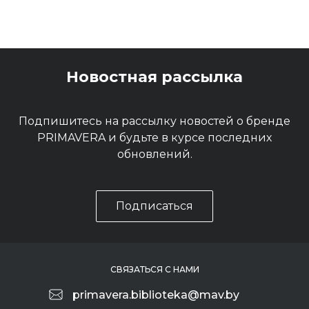
Новостная рассылка
Подпишитесь на рассылку новостей о бренде
PRIMAVERA и будьте в курсе последних
обновлений.
Подписаться
СВЯЗАТЬСЯ С НАМИ
primavera.biblioteka@mav.by